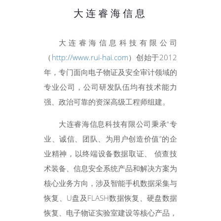
大连睿海信息
大连睿海信息科技有限公司
（
http://www.rui-hai.com
）创始于2012
年，专门面向电子物证及安全审计领域的
专业公司，公司研发队伍均有技术能力
强、政治可靠的资深高级工程师组建。
大连睿海信息科技有限公司秉承“专
业、诚信、团队、为用户创造价值”的企
业精神，以终端设备数据取证、 侦查技
术装备、信息安全系统产品和解决方案为
核心业务方向，涉及智能手机数据采集与
恢复、U盘及FLASH数据恢复、硬盘数据
恢复、电子物证实验室建设等核心产品，