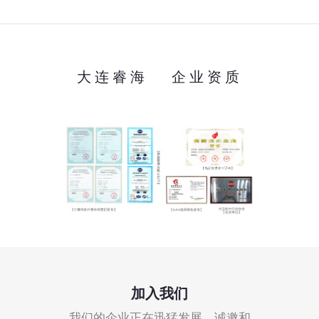
大连睿海 企业资质
加入我们
我们的企业正在迅猛发展，诚邀和