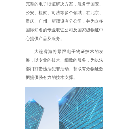
完整的电子取证解决方案，服务于国安、
公安、检察、司法等多个领域，在北京、
重庆、广州、新疆设有分公司，并为众多
国际知名的专业取证公司及国家级物证中
心提供产品及服务。
大连睿海将紧跟电子物证技术的发
展，以专业的技术、细致的服务，为执法
部门打击违法犯罪活动、获取有效物证数
据提供强有力的技术支撑。