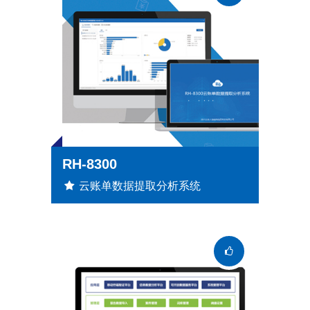
RH-8300
云账单数据提取分析系统