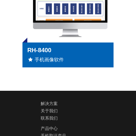
RH-8400
手机画像软件
解决方案
关于我们
联系我们
产品中心
手机取证产品