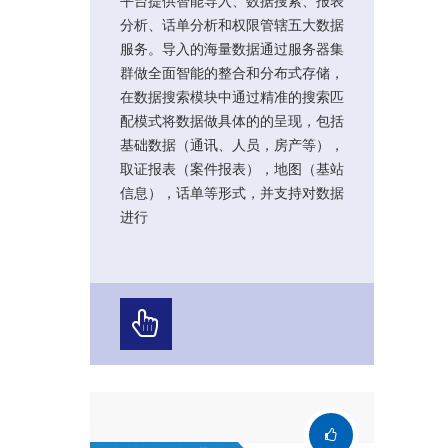
平台提供智能导入、数据搜索、报表
分析、话单分析和权限管辖五大数据
服务。导入的海量数据通过服务器集
群做全面智能的整合和分布式存储，
在数据搜索模块中通过精准的搜索匹
配模式将数据做具体的的呈现，包括
基础数据（通讯、人员，房产等），
取证报表（案件报表），地图（基站
信息），话单等形式，并支持对数据
进行