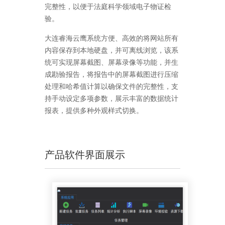
完整性，以便于法庭科学领域电子物证检
验。
大连睿海云鹰系统方便、高效的将网站所有
内容保存到本地硬盘，并可离线浏览，该系
统可实现屏幕截图、屏幕录像等功能，并生
成勘验报告，将报告中的屏幕截图进行压缩
处理和哈希值计算以确保文件的完整性，支
持手动设定多项参数，展示丰富的数据统计
报表，提供多种外观样式切换。
产品软件界面展示