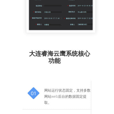
大连睿海云鹰系统核心
功能
网站运行状态固定，支持多数
01
网站web后台的数据固定提
取。