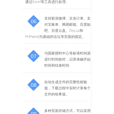
通过Excel等工具进行处理。
支持新浪微博、京东订单、支
06
付宝账单、网易邮箱、百度贴
吧、百度云盘、Discuz和
PHPwind为基础的论坛等页面的固定。
与国家授时中心等标准时间源
07
进行时间校对，记录准确开始
时间和结束时间
自动生成文件的完整性校验
08
值，下载过程中实时计算每个
文件的哈希值。
多种页面存储方式，可以采用
09