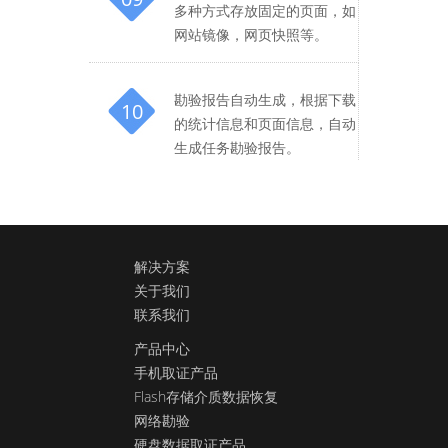
多种方式存放固定的页面，如
网站镜像，网页快照等。
勘验报告自动生成，根据下载
10
的统计信息和页面信息，自动
生成任务勘验报告。
解决方案
关于我们
联系我们
产品中心
手机取证产品
Flash存储介质数据恢复
网络勘验
硬盘数据取证产品