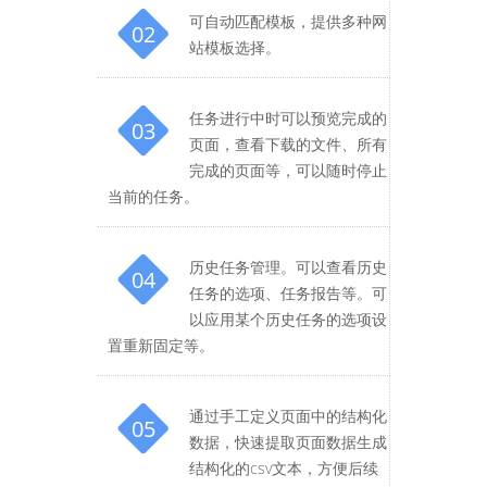
可自动匹配模板，提供多种网
02
站模板选择。
任务进行中时可以预览完成的
03
页面，查看下载的文件、所有
完成的页面等，可以随时停止
当前的任务。
历史任务管理。可以查看历史
04
任务的选项、任务报告等。可
以应用某个历史任务的选项设
置重新固定等。
通过手工定义页面中的结构化
05
数据，快速提取页面数据生成
结构化的csv文本，方便后续